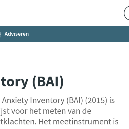
Adviseren
tory (BAI)
Anxiety Inventory (BAI) (2015) is
jst voor het meten van de
tklachten. Het meetinstrument is