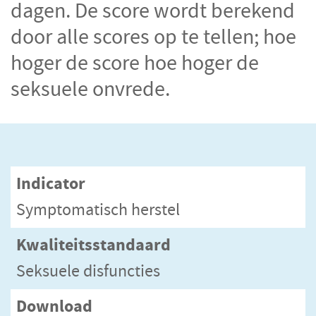
dagen. De score wordt berekend
door alle scores op te tellen; hoe
hoger de score hoe hoger de
seksuele onvrede.
Indicator
Symptomatisch herstel
Kwaliteitsstandaard
Seksuele disfuncties
Download