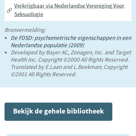
Verkrijgbaar via Nederlandse Vereniging Voor
Seksuologie
Bronvermelding:
De FDSD: psychometrische eigenschappen in een
Nederlandse populatie (2009)
Developed by Bayer AC, Zonagen, Inc. and Target
Health Inc. Copyright ©2000 All Rights Reserved.
Translated by E.Laan and L.Beekman; Copyright
©2001 All Rights Reserved.
Bekijk de gehele bibliotheek