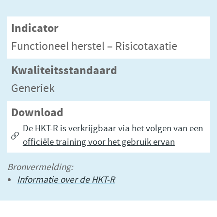
Indicator
Functioneel herstel – Risicotaxatie
Kwaliteitsstandaard
Generiek
Download
De HKT-R is verkrijgbaar via het volgen van een
officiële training voor het gebruik ervan
Bronvermelding:
Informatie over de HKT-R