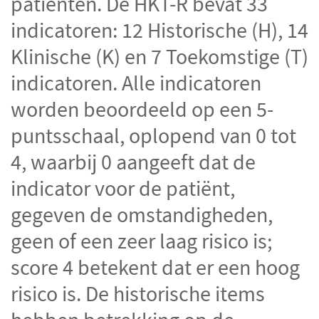
patiënten. De HKT-R bevat 33
indicatoren: 12 Historische (H), 14
Klinische (K) en 7 Toekomstige (T)
indicatoren. Alle indicatoren
worden beoordeeld op een 5-
puntsschaal, oplopend van 0 tot
4, waarbij 0 aangeeft dat de
indicator voor de patiënt,
gegeven de omstandigheden,
geen of een zeer laag risico is;
score 4 betekent dat er een hoog
risico is. De historische items