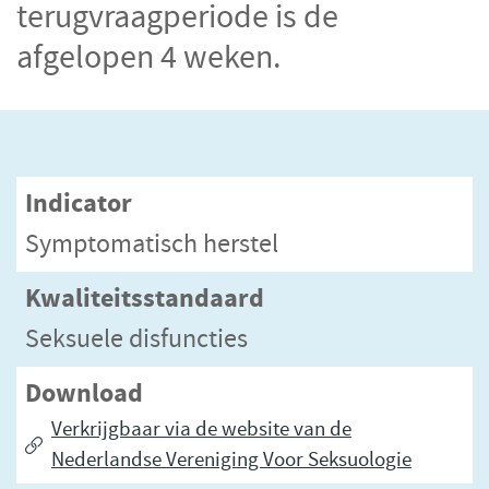
terugvraagperiode is de
afgelopen 4 weken.
Indicator
Symptomatisch herstel
Kwaliteitsstandaard
Seksuele disfuncties
Download
Verkrijgbaar via de website van de
Nederlandse Vereniging Voor Seksuologie