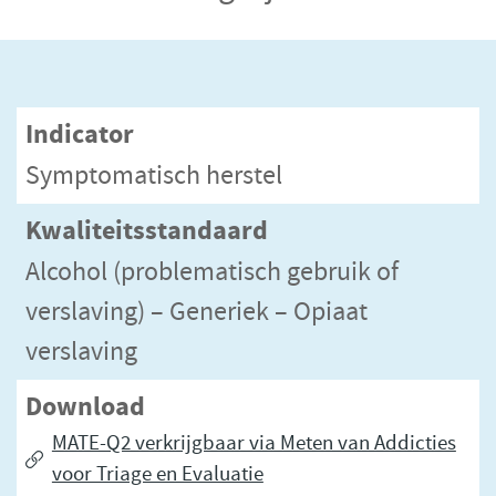
Indicator
Symptomatisch herstel
Kwaliteitsstandaard
Alcohol (problematisch gebruik of
verslaving) – Generiek – Opiaat
verslaving
Download
MATE-Q2 verkrijgbaar via Meten van Addicties
voor Triage en Evaluatie