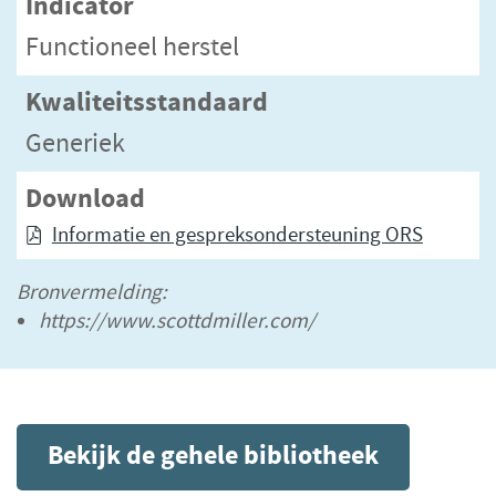
Indicator
Functioneel herstel
Kwaliteitsstandaard
Generiek
Download
Informatie en gespreksondersteuning ORS
Bronvermelding:
https://www.scottdmiller.com/
Bekijk de gehele bibliotheek