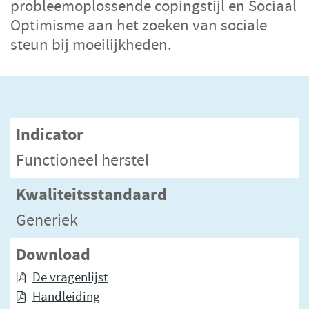
probleemoplossende copingstijl en Sociaal
Optimisme aan het zoeken van sociale
steun bij moeilijkheden.
Indicator
Functioneel herstel
Kwaliteitsstandaard
Generiek
Download
De vragenlijst
Handleiding