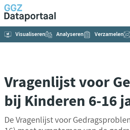
Visualiseren
Analyseren
Verzamelen
Vragenlijst voor 
bij Kinderen 6-16 j
De Vragenlijst voor Gedragsproblem