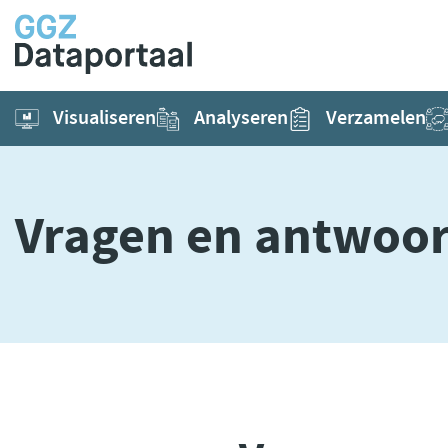
Visualiseren
Analyseren
Verzamelen
Vragen en antwoo