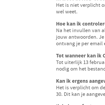
Het is niet verplicht 
wel weet.
Hoe kan ik controler
Na het invullen van al
jouw antwoorden. Je 
ontvang je per email
Tot wanneer kan ik 
Tot uiterlijk 13 febr
nodig om het bestand
Kan ik ergens aangev
Het is verplicht om de
30. Dit kan je aangeve