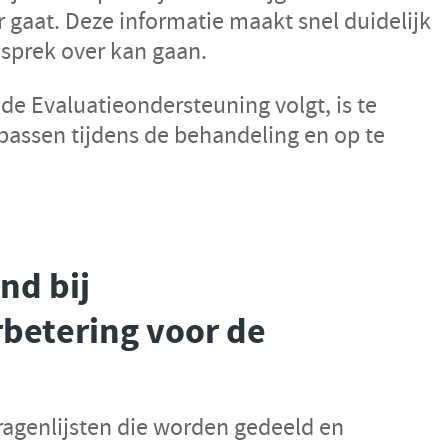
r gaat. Deze informatie maakt snel duidelijk
esprek over kan gaan.
 de Evaluatieondersteuning volgt, is te
passen tijdens de behandeling en op te
nd bij
rbetering voor de
agenlijsten die worden gedeeld en