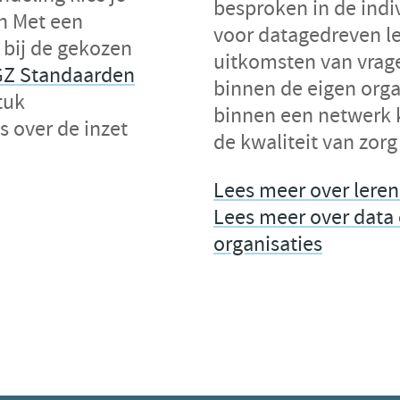
besproken in de ind
en Met een
voor datagedreven le
n bij de gekozen
uitkomsten van vrage
Z Standaarden
binnen de eigen orga
tuk
binnen een netwerk 
s over de inzet
de kwaliteit van zorg
Lees meer over leren
Lees meer over data
organisaties