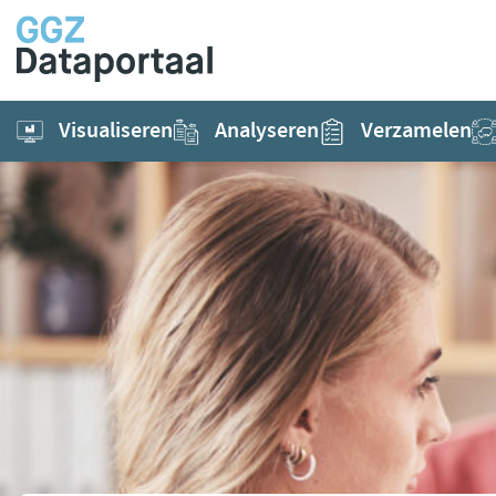
Visualiseren
Analyseren
Verzamelen