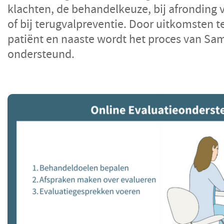
klachten, de behandelkeuze, bij afronding
of bij terugvalpreventie. Door uitkomsten 
patiënt en naaste wordt het proces van Sa
ondersteund.