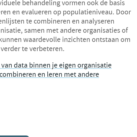
ividuele behandeling vormen ook de basis
ren en evalueren op populatieniveau. Door
nlijsten te combineren en analyseren
nisatie, samen met andere organisaties of
kunnen waardevolle inzichten ontstaan om
 verder te verbeteren.
 van data binnen je eigen organisatie
 combineren en leren met andere