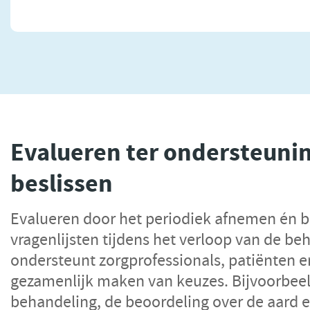
Evalueren ter ondersteuni
beslissen
Evalueren door het periodiek afnemen én 
vragenlijsten tijdens het verloop van de be
ondersteunt zorgprofessionals, patiënten e
gezamenlijk maken van keuzes. Bijvoorbeeld
behandeling, de beoordeling over de aard e