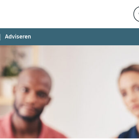
Adviseren