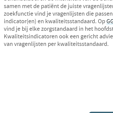
samen met de patiënt de juiste vragenlijst
zoekfunctie vind je vragenlijsten die passe
indicator(en) en kwaliteitsstandaard. Op
GG
vind je bij elke zorgstandaard in het hoofds
Kwaliteitsindicatoren ook een gericht advie
van vragenlijsten per kwaliteitsstandaard.