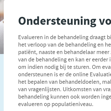
Ondersteuning vo
Evalueren in de behandeling draagt b
het verloop van de behandeling en he
patiënt, naaste en behandelaar meer z
van de behandeling en kan er eerder 
om indien nodig bij te sturen. Om eva
ondersteunen is er de online Evaluat
het bepalen van behandeldoelen, mak
van vragenlijsten. Uitkomsten van vrag
behandeling kunnen ook worden inge
evalueren op populatieniveau.