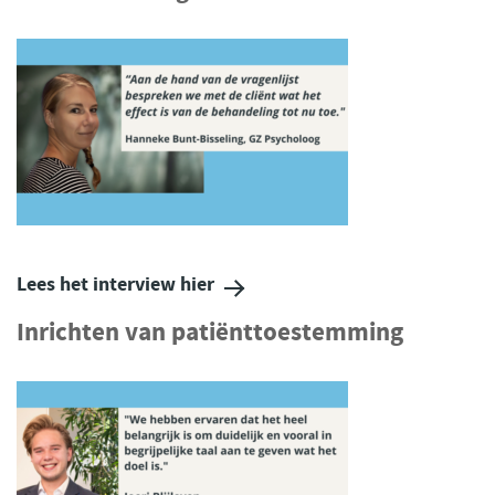
Lees het interview hier
Inrichten van patiënttoestemming