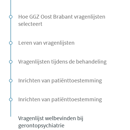
CGTp Check
Contact
Hoe GGZ Oost Brabant vragenlijsten
selecteert
Leren van vragenlijsten
Vragenlijsten tijdens de behandeling
Inrichten van patiënttoestemming
Inrichten van patiënttoestemming
Vragenlijst welbevinden bij
gerontopsychiatrie