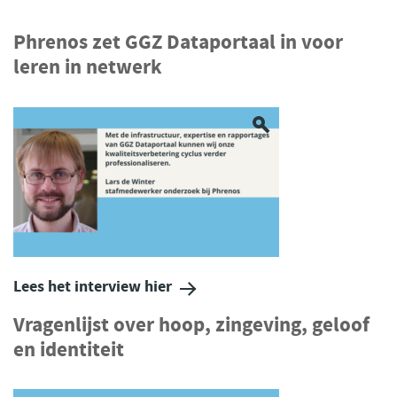
Phrenos zet GGZ Dataportaal in voor
leren in netwerk
Lees het interview hier
Vragenlijst over hoop, zingeving, geloof
en identiteit