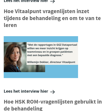
Lees het interview hier
Hoe Vitaalpunt vragenlijsten inzet
tijdens de behandeling en om te van te
leren
Lees het interview hier
Hoe HSK ROM-vragenlijsten gebruikt in
de behandeling