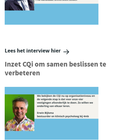
Lees het interview hier
Inzet CQi om samen beslissen te
verbeteren