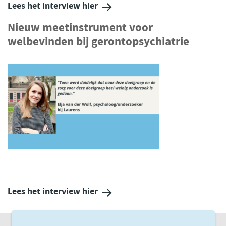
Lees het interview hier
Nieuw meetinstrument voor
welbevinden bij gerontopsychiatrie
Lees het interview hier