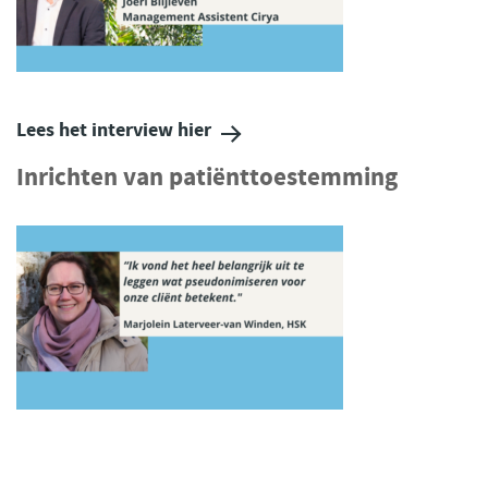
Lees het interview hier
Inrichten van patiënttoestemming