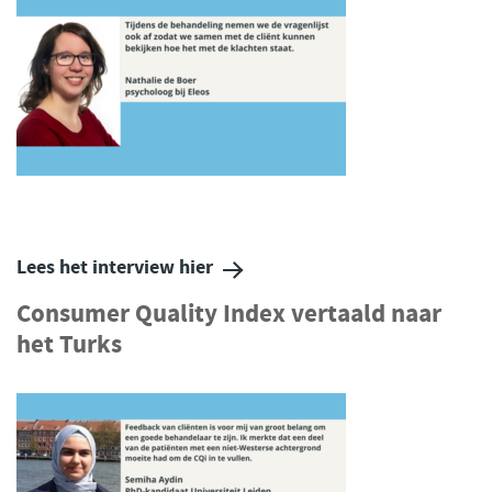
Lees het interview hier
Consumer Quality Index vertaald naar
het Turks