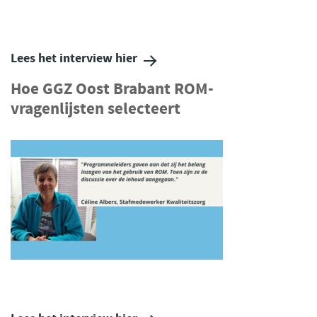
Lees het interview hier
Hoe GGZ Oost Brabant ROM-
vragenlijsten selecteert